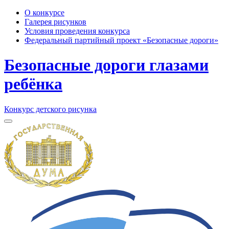
О конкурсе
Галерея рисунков
Условия проведения конкурса
Федеральный партийный проект «Безопасные дороги»
Безопасные дороги глазами
ребёнка
Конкурс детского рисунка