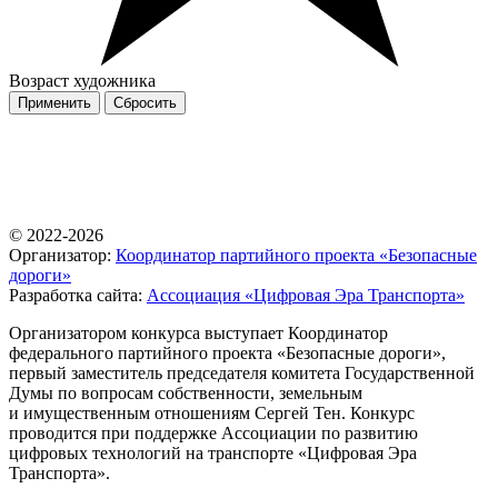
Возраст художника
Применить
Сбросить
©️ 2022-2026
Организатор:
Координатор партийного проекта «Безопасные
дороги»
Разработка сайта:
Ассоциация «Цифровая Эра Транспорта»
Организатором конкурса выступает Координатор
федерального партийного проекта «Безопасные дороги»,
первый заместитель председателя комитета Государственной
Думы по вопросам собственности, земельным
и имущественным отношениям Сергей Тен. Конкурс
проводится при поддержке Ассоциации по развитию
цифровых технологий на транспорте «Цифровая Эра
Транспорта».